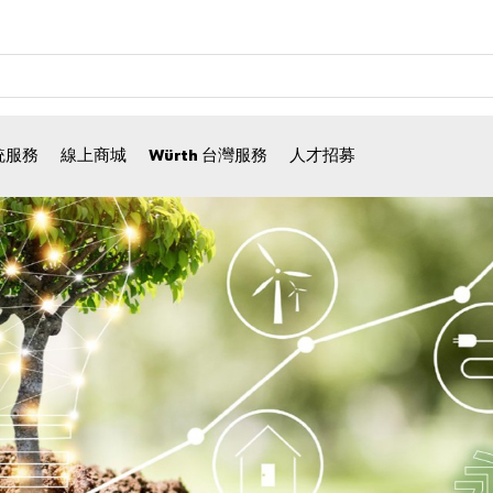
統服務
線上商城
Würth 台灣服務
人才招募