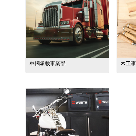
車輛承載事業部
木工事